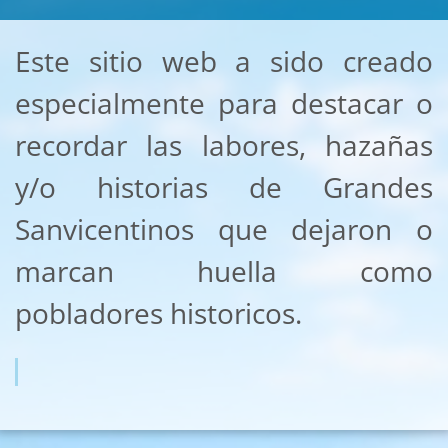
Este sitio web a sido creado
especialmente para destacar o
recordar las labores, hazañas
y/o historias de Grandes
Sanvicentinos que dejaron o
marcan huella como
pobladores historicos.